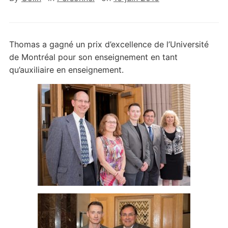
Thomas a gagné un prix d’excellence de l’Université
de Montréal pour son enseignement en tant
qu’auxiliaire en enseignement.