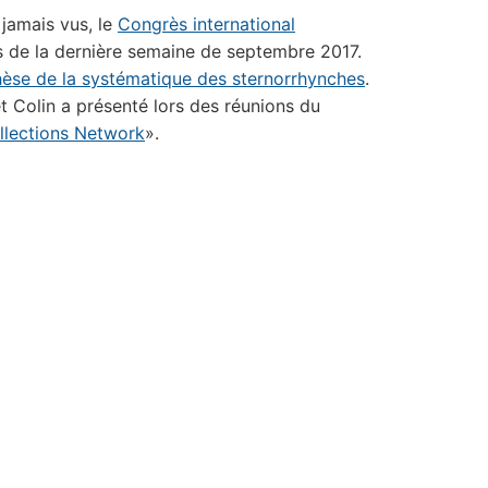
jamais vus, le
Congrès international
rs de la dernière semaine de septembre 2017.
èse de la systématique des sternorrhynches
.
t Colin a présenté lors des réunions du
llections Network
».