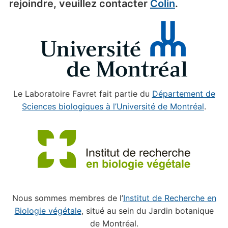
rejoindre, veuillez contacter
Colin
.
Le Laboratoire Favret fait partie du
Département de
Sciences biologiques à l’Université de Montréal
.
Nous sommes membres de l’
Institut de Recherche en
Biologie végétale
, situé au sein du Jardin botanique
de Montréal.