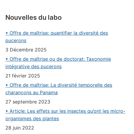
Nouvelles du labo
• Offre de maîtrise: quantifier la diversité des
pucerons
3 Décembre 2025
• Offre de maîtrise ou de doctorat: Taxonomie
intégrative des pucerons
21 février 2025
• Offre de maîtrise: La diversité temporelle des
charançons au Panama
27 septembre 2023
• Article: Les effets sur les insectes qu’ont les micro-
organismes des plantes
28 juin 2022