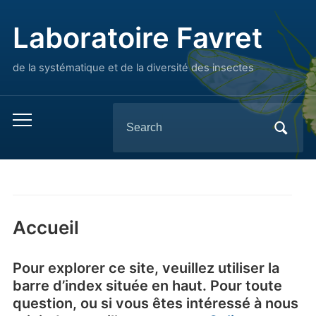
Laboratoire Favret
de la systématique et de la diversité des insectes
Search
Toggle
for:
mobile
menu
Accueil
Pour explorer ce site, veuillez utiliser la
barre d’index située en haut. Pour toute
question, ou si vous êtes intéressé à nous