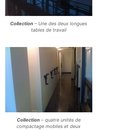
Collection
– Une des deux longues
tables de travail
Collection
– quatre unités de
compactage mobiles et deux