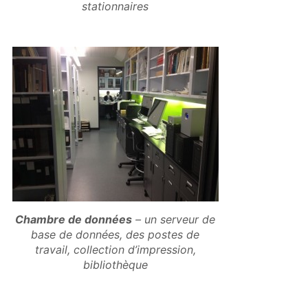
stationnaires
Chambre de données
– un serveur de
base de données, des postes de
travail, collection d’impression,
bibliothèque