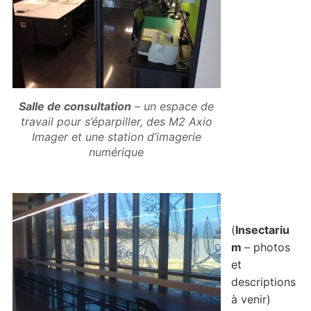
Salle de consultation
– un espace de
travail pour s’éparpiller, des M2 Axio
Imager et une station d’imagerie
numérique
(
Insectariu
m
– photos
et
descriptions
à venir)