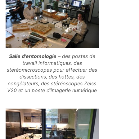
Salle d’entomologie
– des postes de
travail informatiques, des
stéréomicroscopes pour effectuer des
dissections, des hottes, des
congélateurs, des stéréoscopes Zeiss
V20 et un poste d’imagerie numérique